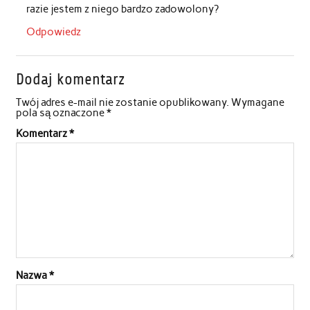
razie jestem z niego bardzo zadowolony?
Odpowiedz
Dodaj komentarz
Twój adres e-mail nie zostanie opublikowany.
Wymagane
pola są oznaczone
*
Komentarz
*
Nazwa
*