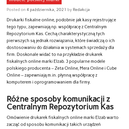
Posted on
4 października, 2021
by
Redakcja
Drukarki fiskalne online, podobnie jak kasy rejestrujące
tego typu, zapewniają np. współpracę z Centralnym
Repozytorium Kas. Cechą charakterystyczną tych
pierwszych są jednak rozwiązania, które świadczą o ich
dostosowaniu do działania w systemach sprzedaży dla
firm. Doskonale widać to na przykładzie drukarek
fiskalnych online marki Elzab. 3 popularne modele
polskiego producenta – Zeta Online, Mera Online i Cube
Online – zapewniają m.in. płynną współpracę z
komputerem i oprogramowaniem dla firmy.
Różne sposoby komunikacji z
Centralnym Repozytorium Kas
Omówienie drukarek fiskalnych online marki Elzab warto
zacząć od sposobu komunikacji takich urządzeń