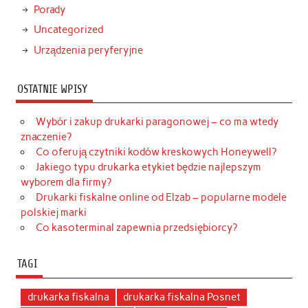
Porady
Uncategorized
Urządzenia peryferyjne
OSTATNIE WPISY
Wybór i zakup drukarki paragonowej – co ma wtedy
znaczenie?
Co oferują czytniki kodów kreskowych Honeywell?
Jakiego typu drukarka etykiet będzie najlepszym
wyborem dla firmy?
Drukarki fiskalne online od Elzab – popularne modele
polskiej marki
Co kasoterminal zapewnia przedsiębiorcy?
TAGI
drukarka fiskalna
drukarka fiskalna Posnet