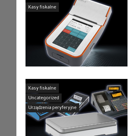
Kasy fiskalne
Kasy fiskalne
Uncategorized
Urządzenia peryferyjne