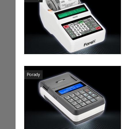
Porady