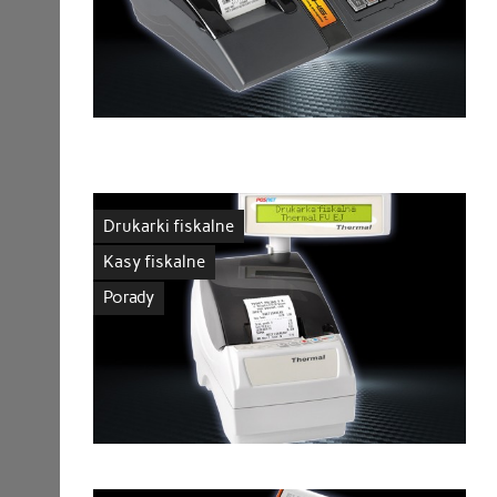
Drukarki fiskalne
Kasy fiskalne
Porady