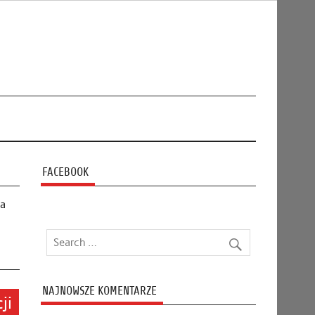
FACEBOOK
na
NAJNOWSZE KOMENTARZE
ji