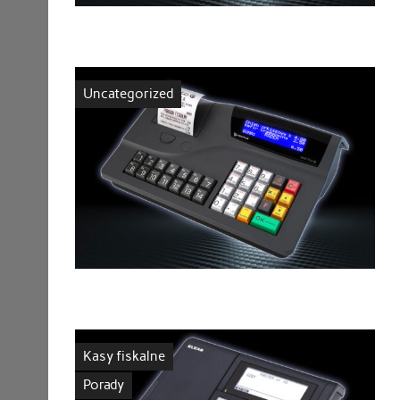
Uncategorized
Kasy fiskalne
Porady