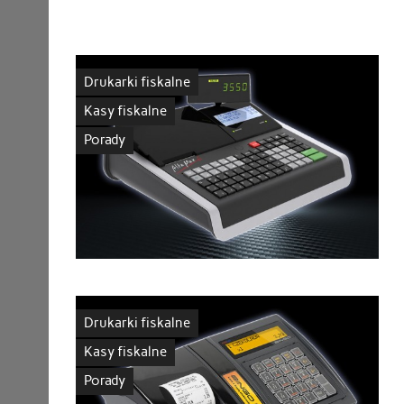
Drukarki fiskalne
Kasy fiskalne
Porady
Drukarki fiskalne
Kasy fiskalne
Porady