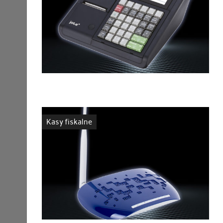
Kasy fiskalne