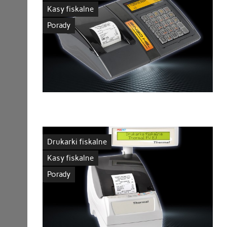
Kasy fiskalne
Porady
Drukarki fiskalne
Kasy fiskalne
Porady