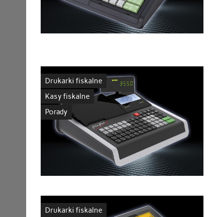
Drukarki fiskalne
Kasy fiskalne
Porady
Drukarki fiskalne