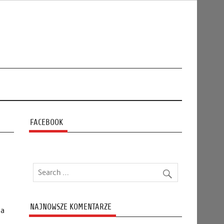
FACEBOOK
NAJNOWSZE KOMENTARZE
ia