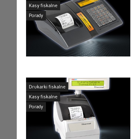
Kasy fiskalne
Porady
Drukarki fiskalne
Kasy fiskalne
Porady