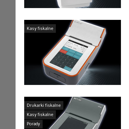
Kasy fiskalne
Drukarki fiskalne
Kasy fiskalne
Porady