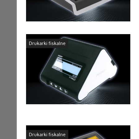
Drukarki fiskalne
Drukarki fiskalne