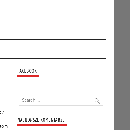
FACEBOOK
o?
NAJNOWSZE KOMENTARZE
ntom