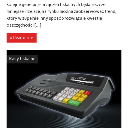
kolejne generacje urządzeń fiskalnych będą jeszcze
mniejsze i lżejsze, na rynku można zaobserwować trend,
który w zupełnie inny sposób rozwiązuje kwestię
oszczędności […]
» Read more
Kasy fiskalne