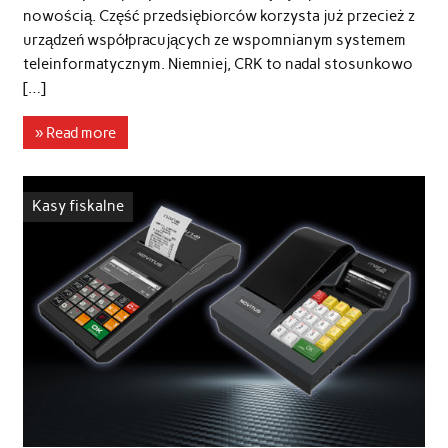
nowością. Część przedsiębiorców korzysta już przecież z
urządzeń współpracujących ze wspomnianym systemem
teleinformatycznym. Niemniej, CRK to nadal stosunkowo
[…]
» Read more
Kasy fiskalne