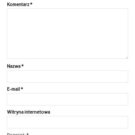
Komentarz
*
Nazwa
*
E-mail
*
Witryna internetowa