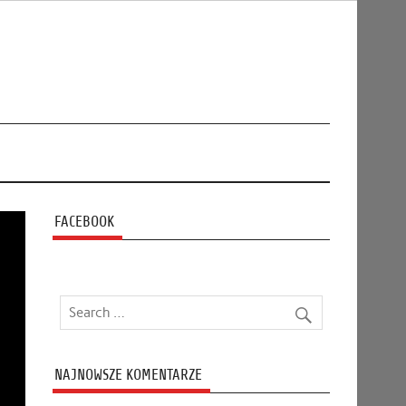
FACEBOOK
NAJNOWSZE KOMENTARZE