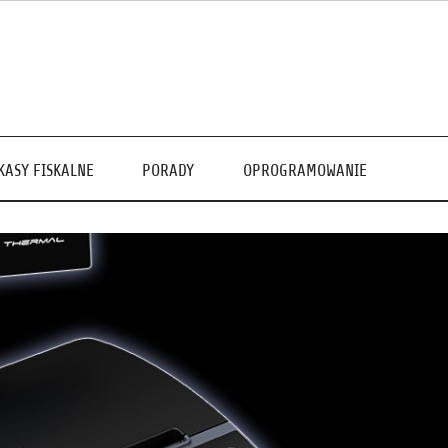
KASY FISKALNE
PORADY
OPROGRAMOWANIE