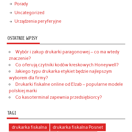
Porady
Uncategorized
Urządzenia peryferyjne
OSTATNIE WPISY
Wybór i zakup drukarki paragonowej – co ma wtedy
znaczenie?
Co oferują czytniki kodów kreskowych Honeywell?
Jakiego typu drukarka etykiet będzie najlepszym
wyborem dla firmy?
Drukarki fiskalne online od Elzab – popularne modele
polskiej marki
Co kasoterminal zapewnia przedsiębiorcy?
TAGI
drukarka fiskalna
drukarka fiskalna Posnet