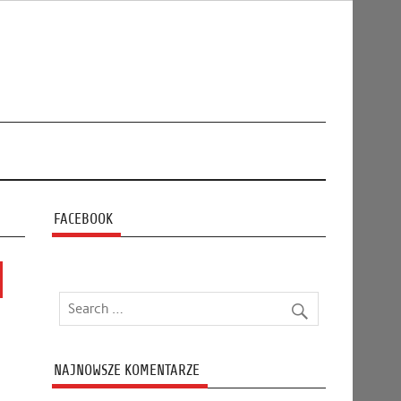
FACEBOOK
NAJNOWSZE KOMENTARZE