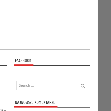
FACEBOOK
NAJNOWSZE KOMENTARZE
ku –