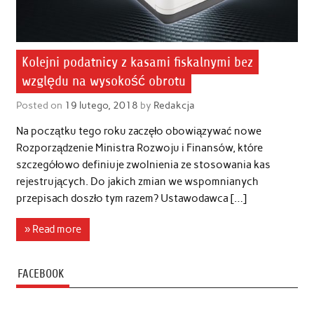
Kolejni podatnicy z kasami fiskalnymi bez
względu na wysokość obrotu
Posted on
19 lutego, 2018
by
Redakcja
Na początku tego roku zaczęło obowiązywać nowe
Rozporządzenie Ministra Rozwoju i Finansów, które
szczegółowo definiuje zwolnienia ze stosowania kas
rejestrujących. Do jakich zmian we wspomnianych
przepisach doszło tym razem? Ustawodawca […]
» Read more
FACEBOOK