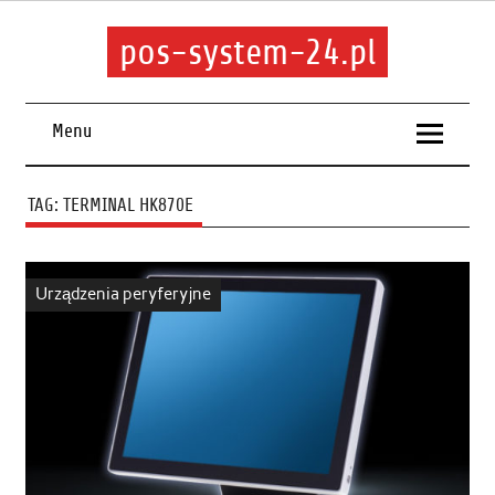
pos-system-24.pl
Menu
TAG:
TERMINAL HK870E
Urządzenia peryferyjne