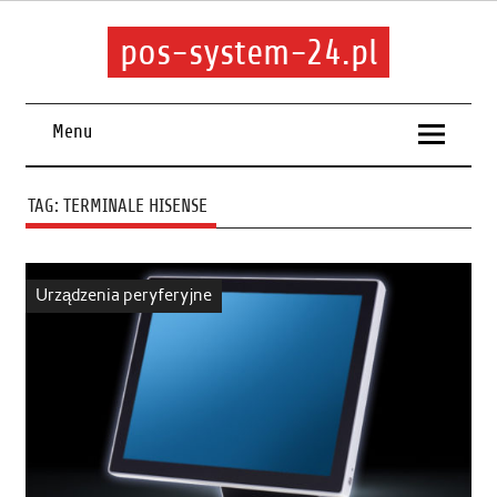
pos-system-24.pl
Menu
TAG:
TERMINALE HISENSE
Urządzenia peryferyjne