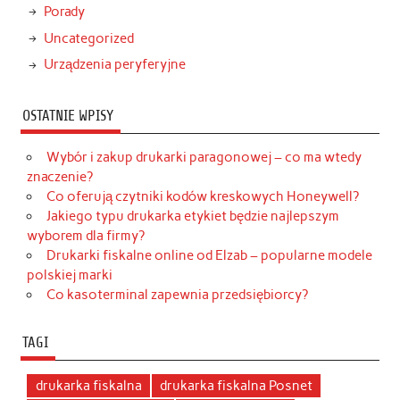
Porady
Uncategorized
Urządzenia peryferyjne
OSTATNIE WPISY
Wybór i zakup drukarki paragonowej – co ma wtedy
znaczenie?
Co oferują czytniki kodów kreskowych Honeywell?
Jakiego typu drukarka etykiet będzie najlepszym
wyborem dla firmy?
Drukarki fiskalne online od Elzab – popularne modele
polskiej marki
Co kasoterminal zapewnia przedsiębiorcy?
TAGI
drukarka fiskalna
drukarka fiskalna Posnet