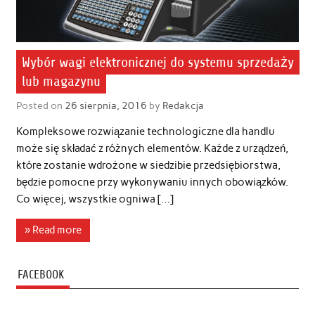
Wybór wagi elektronicznej do systemu sprzedaży
lub magazynu
Posted on
26 sierpnia, 2016
by
Redakcja
Kompleksowe rozwiązanie technologiczne dla handlu
może się składać z różnych elementów. Każde z urządzeń,
które zostanie wdrożone w siedzibie przedsiębiorstwa,
będzie pomocne przy wykonywaniu innych obowiązków.
Co więcej, wszystkie ogniwa […]
» Read more
FACEBOOK