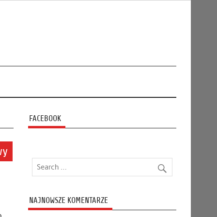
FACEBOOK
wy
NAJNOWSZE KOMENTARZE
o