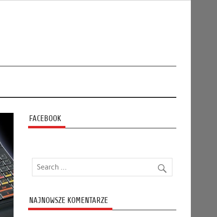
FACEBOOK
NAJNOWSZE KOMENTARZE