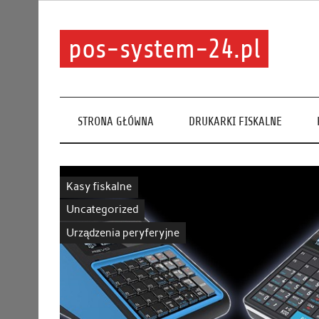
pos-system-24.pl
STRONA GŁÓWNA
DRUKARKI FISKALNE
Kasy fiskalne
Uncategorized
Urządzenia peryferyjne