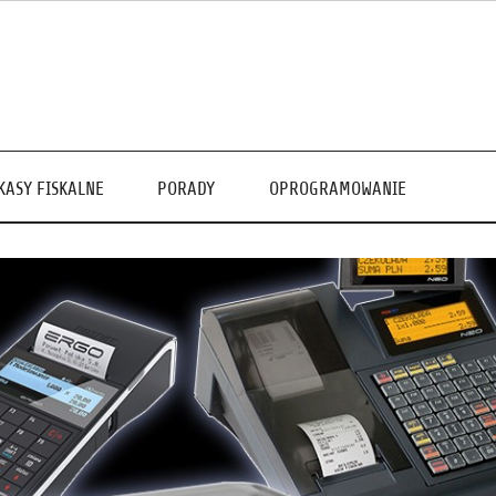
KASY FISKALNE
PORADY
OPROGRAMOWANIE