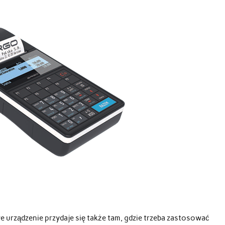
urządzenie przydaje się także tam, gdzie trzeba zastosować