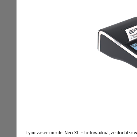
Tymczasem model Neo XL EJ udowadnia, że dodatkowe 