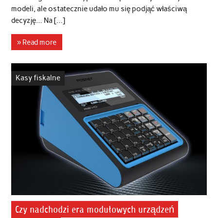
modeli, ale ostatecznie udało mu się podjąć właściwą
decyzję… Na […]
» Read more
Kasy fiskalne
Czy nadchodzi era modułowych urządzeń