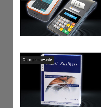
Oprogramowanie