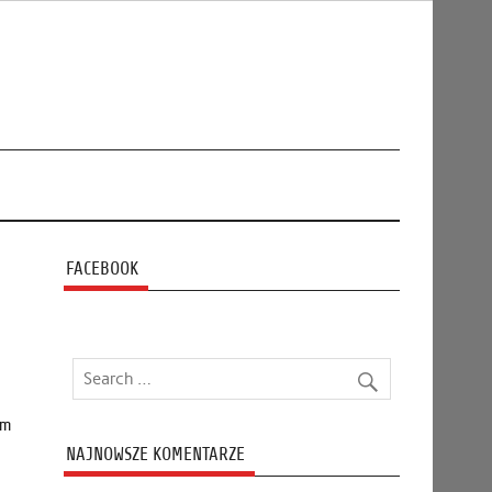
FACEBOOK
ym
NAJNOWSZE KOMENTARZE