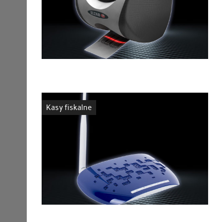
Kasy fiskalne